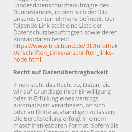
Landesdatenschutzbeauftragte des
Bundeslandes, in dem sich der Sitz
unseres Unternehmens befindet. Der
folgende Link stellt eine Liste der
Datenschutzbeauftragten sowie deren
Kontaktdaten bereit:
https://www.bfdi.bund.de/DE/Infothek
/Anschriften_Links/anschriften_links-
node.html
.
Recht auf Datenübertragbarkeit
Ihnen steht das Recht zu, Daten, die
wir auf Grundlage Ihrer Einwilligung
oder in Erfüllung eines Vertrags
automatisiert verarbeiten, an sich
oder an Dritte aushändigen zu lassen.
Die Bereitstellung erfolgt in einem
maschinenlesbaren Format. Sofern Sie