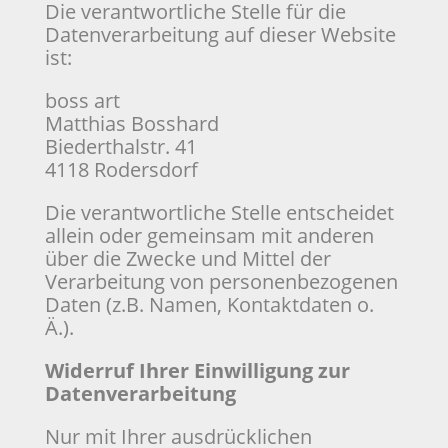
Die verantwortliche Stelle für die
Datenverarbeitung auf dieser Website
ist:
boss art
Matthias Bosshard
Biederthalstr. 41
4118
Rodersdorf
Die verantwortliche Stelle entscheidet
allein oder gemeinsam mit anderen
über die Zwecke und Mittel der
Verarbeitung von personenbezogenen
Daten (z.B. Namen, Kontaktdaten o.
Ä.).
Widerruf Ihrer Einwilligung zur
Datenverarbeitung
Nur mit Ihrer ausdrücklichen