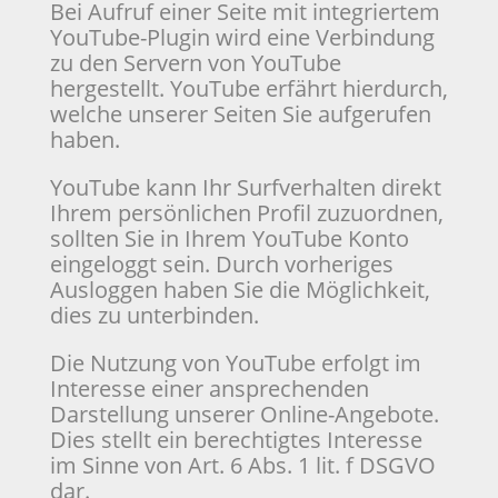
Bei Aufruf einer Seite mit integriertem
YouTube-Plugin wird eine Verbindung
zu den Servern von YouTube
hergestellt. YouTube erfährt hierdurch,
welche unserer Seiten Sie aufgerufen
haben.
YouTube kann Ihr Surfverhalten direkt
Ihrem persönlichen Profil zuzuordnen,
sollten Sie in Ihrem YouTube Konto
eingeloggt sein. Durch vorheriges
Ausloggen haben Sie die Möglichkeit,
dies zu unterbinden.
Die Nutzung von YouTube erfolgt im
Interesse einer ansprechenden
Darstellung unserer Online-Angebote.
Dies stellt ein berechtigtes Interesse
im Sinne von Art. 6 Abs. 1 lit. f DSGVO
dar.