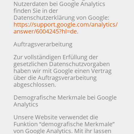
Nutzerdaten bei Google Analytics
finden Sie in der
Datenschutzerklärung von Google:
https://support.google.com/analytics/
answer/6004245?hl=de
.
Auftragsverarbeitung
Zur vollständigen Erfüllung der
gesetzlichen Datenschutzvorgaben
haben wir mit Google einen Vertrag
über die Auftragsverarbeitung
abgeschlossen.
Demografische Merkmale bei Google
Analytics
Unsere Website verwendet die
Funktion “demografische Merkmale”
von Google Analytics. Mit ihr lassen