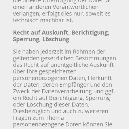
die direkte Übertragung der Daten an
einen anderen Verantwortlichen
verlangen, erfolgt dies nur, soweit es
technisch machbar ist.
Recht auf Auskunft, Berichtigung,
Sperrung, Löschung
Sie haben jederzeit im Rahmen der
geltenden gesetzlichen Bestimmungen
das Recht auf unentgeltliche Auskunft
über Ihre gespeicherten
personenbezogenen Daten, Herkunft
der Daten, deren Empfänger und den
Zweck der Datenverarbeitung und ggf.
ein Recht auf Berichtigung, Sperrung
oder Löschung dieser Daten.
Diesbezüglich und auch zu weiteren
Fragen zum Thema
personenbezogene Daten können Sie