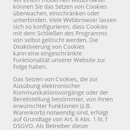
können Sie das Setzen von Cookies
überwachen, einschränken oder
unterbinden. Viele Webbrowser lassen
sich so konfigurieren, dass Cookies
mit dem Schließen des Programms
von selbst gelöscht werden. Die
Deaktivierung von Cookies
kann eine eingeschränkte
Funktionalität unserer Website zur
Folge haben.
Das Setzen von Cookies, die zur
Ausübung elektronischer
Kommunikationsvorgänge oder der
Bereitstellung bestimmter, von Ihnen
erwünschter Funktionen (z.B.
Warenkorb) notwendig sind, erfolgt
auf Grundlage von Art. 6 Abs. 1 lit. f
DSGVO. Als Betreiber dieser