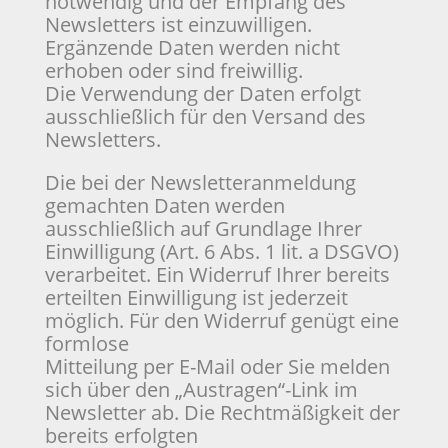
notwendig und der Empfang des
Newsletters ist einzuwilligen.
Ergänzende Daten werden nicht
erhoben oder sind freiwillig.
Die Verwendung der Daten erfolgt
ausschließlich für den Versand des
Newsletters.
Die bei der Newsletteranmeldung
gemachten Daten werden
ausschließlich auf Grundlage Ihrer
Einwilligung (Art. 6 Abs. 1 lit. a DSGVO)
verarbeitet. Ein Widerruf Ihrer bereits
erteilten Einwilligung ist jederzeit
möglich. Für den Widerruf genügt eine
formlose
Mitteilung per E-Mail oder Sie melden
sich über den „Austragen“-Link im
Newsletter ab. Die Rechtmäßigkeit der
bereits erfolgten