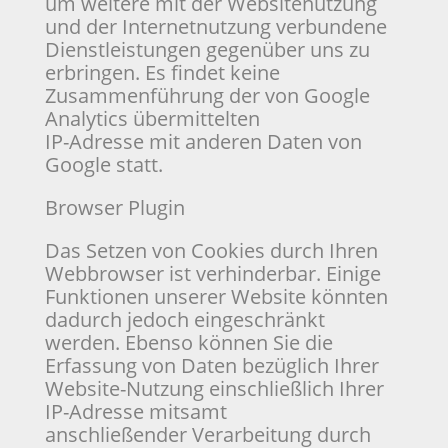
um weitere mit der Websitenutzung
und der Internetnutzung verbundene
Dienstleistungen gegenüber uns zu
erbringen. Es findet keine
Zusammenführung der von Google
Analytics übermittelten
IP-Adresse mit anderen Daten von
Google statt.
Browser Plugin
Das Setzen von Cookies durch Ihren
Webbrowser ist verhinderbar. Einige
Funktionen unserer Website könnten
dadurch jedoch eingeschränkt
werden. Ebenso können Sie die
Erfassung von Daten bezüglich Ihrer
Website-Nutzung einschließlich Ihrer
IP-Adresse mitsamt
anschließender Verarbeitung durch