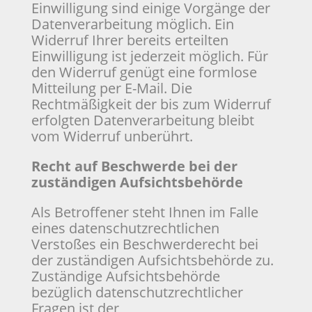
Einwilligung sind einige Vorgänge der
Datenverarbeitung möglich. Ein
Widerruf Ihrer bereits erteilten
Einwilligung ist jederzeit möglich. Für
den Widerruf genügt eine formlose
Mitteilung per E-Mail. Die
Rechtmäßigkeit der bis zum Widerruf
erfolgten Datenverarbeitung bleibt
vom Widerruf unberührt.
Recht auf Beschwerde bei der
zuständigen Aufsichtsbehörde
Als Betroffener steht Ihnen im Falle
eines datenschutzrechtlichen
Verstoßes ein Beschwerderecht bei
der zuständigen Aufsichtsbehörde zu.
Zuständige Aufsichtsbehörde
bezüglich datenschutzrechtlicher
Fragen ist der