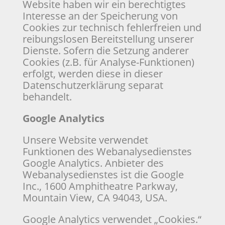
Website haben wir ein berechtigtes
Interesse an der Speicherung von
Cookies zur technisch fehlerfreien und
reibungslosen Bereitstellung unserer
Dienste. Sofern die Setzung anderer
Cookies (z.B. für Analyse-Funktionen)
erfolgt, werden diese in dieser
Datenschutzerklärung separat
behandelt.
Google Analytics
Unsere Website verwendet
Funktionen des Webanalysedienstes
Google Analytics. Anbieter des
Webanalysedienstes ist die Google
Inc., 1600 Amphitheatre Parkway,
Mountain View, CA 94043, USA.
Google Analytics verwendet „Cookies.“