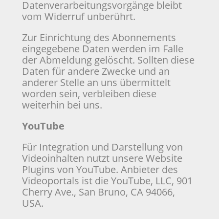
Datenverarbeitungsvorgänge bleibt
vom Widerruf unberührt.
Zur Einrichtung des Abonnements
eingegebene Daten werden im Falle
der Abmeldung gelöscht. Sollten diese
Daten für andere Zwecke und an
anderer Stelle an uns übermittelt
worden sein, verbleiben diese
weiterhin bei uns.
YouTube
Für Integration und Darstellung von
Videoinhalten nutzt unsere Website
Plugins von YouTube. Anbieter des
Videoportals ist die YouTube, LLC, 901
Cherry Ave., San Bruno, CA 94066,
USA.