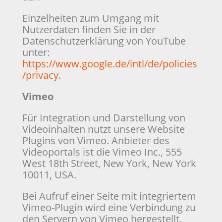
Einzelheiten zum Umgang mit
Nutzerdaten finden Sie in der
Datenschutzerklärung von YouTube
unter:
https://www.google.de/intl/de/policies
/privacy
.
Vimeo
Für Integration und Darstellung von
Videoinhalten nutzt unsere Website
Plugins von Vimeo. Anbieter des
Videoportals ist die Vimeo Inc., 555
West 18th Street, New York, New York
10011, USA.
Bei Aufruf einer Seite mit integriertem
Vimeo-Plugin wird eine Verbindung zu
den Servern von Vimeo hergestellt.