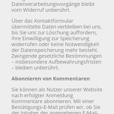
Datenverarbeitungsvorgänge bleibt
vom Widerruf unberührt.
Über das Kontaktformular
übermittelte Daten verbleiben bei uns,
bis Sie uns zur Löschung auffordern,
Ihre Einwilligung zur Speicherung
widerrufen oder keine Notwendigkeit
der Datenspeicherung mehr besteht.
Zwingende gesetzliche Bestimmungen
– insbesondere Aufbewahrungsfristen
– bleiben unberührt.
Abonnieren von Kommentaren
Sie können als Nutzer unserer Website
nach erfolgter Anmeldung
Kommentare abonnieren. Mit einer
Bestätigungs-E-Mail prüfen wir, ob Sie
der Inhaber der angegebenen E-Mail-