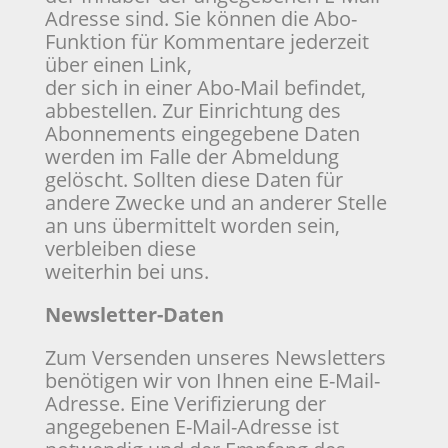
Adresse sind. Sie können die Abo-
Funktion für Kommentare jederzeit
über einen Link,
der sich in einer Abo-Mail befindet,
abbestellen. Zur Einrichtung des
Abonnements eingegebene Daten
werden im Falle der Abmeldung
gelöscht. Sollten diese Daten für
andere Zwecke und an anderer Stelle
an uns übermittelt worden sein,
verbleiben diese
weiterhin bei uns.
Newsletter-Daten
Zum Versenden unseres Newsletters
benötigen wir von Ihnen eine E-Mail-
Adresse. Eine Verifizierung der
angegebenen E-Mail-Adresse ist