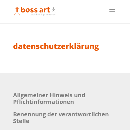
datenschutzerklärung
Allgemeiner Hinweis und
Pflichtinformationen
Benennung der verantwortlichen
Stelle