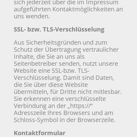
sich jederzeit über die im Impressum
aufgeführten Kontaktmöglichkeiten an
uns wenden.
SSL- bzw. TLS-Verschlüsselung
Aus Sicherheitsgründen und zum
Schutz der Übertragung vertraulicher
Inhalte, die Sie an uns als
Seitenbetreiber senden, nutzt unsere
Website eine SSL-bzw. TLS-
Verschlüsselung. Damit sind Daten,
die Sie über diese Website
übermitteln, für Dritte nicht mitlesbar.
Sie erkennen eine verschlüsselte
Verbindung an der „https://“
Adresszeile Ihres Browsers und am
Schloss-Symbol in der Browserzeile.
Kontaktformular