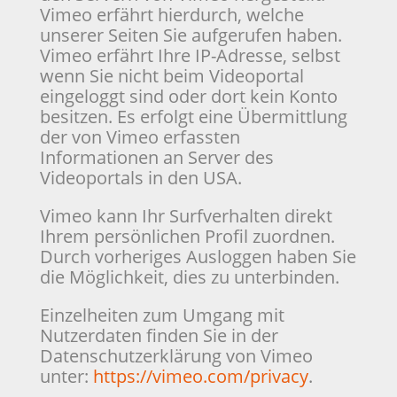
Vimeo erfährt hierdurch, welche
unserer Seiten Sie aufgerufen haben.
Vimeo erfährt Ihre IP-Adresse, selbst
wenn Sie nicht beim Videoportal
eingeloggt sind oder dort kein Konto
besitzen. Es erfolgt eine Übermittlung
der von Vimeo erfassten
Informationen an Server des
Videoportals in den USA.
Vimeo kann Ihr Surfverhalten direkt
Ihrem persönlichen Profil zuordnen.
Durch vorheriges Ausloggen haben Sie
die Möglichkeit, dies zu unterbinden.
Einzelheiten zum Umgang mit
Nutzerdaten finden Sie in der
Datenschutzerklärung von Vimeo
unter:
https://vimeo.com/privacy
.