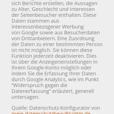
sich Berichte erstellen, die Aussagen
zu Alter, Geschlecht und Interessen
der Seitenbesucher enthalten. Diese
Daten stammen aus
interessenbezogener Werbung
von Google sowie aus Besucherdaten
von Drittanbietern. Eine Zuordnung
der Daten zu einer bestimmten Person
ist nicht möglich. Sie können diese
Funktion jederzeit deaktivieren. Dies
ist über die Anzeigeneinstellungen in
Ihrem Google-Konto möglich oder
indem Sie die Erfassung Ihrer Daten
durch Google Analytics, wie im Punkt
“Widerspruch gegen die
Datenerfassung” erläutert, generell
untersagen.
Quelle: Datenschutz-Konfigurator von
mein-datenschutzbeauftragter.de