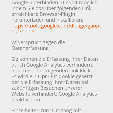
Google unterbinden. Dies ist möglich,
indem Sie das über folgenden Link
erreichbare Browser-Plugin
herunterladen und installieren:
https://tools.google.com/dlpage/gaopt
out?hl=de
.
Widerspruch gegen die
Datenerfassung
Sie können die Erfassung Ihrer Daten
durch Google Analytics verhindern,
indem Sie auf folgenden Link klicken.
Es wird ein Opt-Out-Cookie gesetzt,
der die Erfassung Ihrer Daten bei
zukünftigen Besuchen unserer
Website verhindert: Google Analytics
deaktivieren.
Einzelheiten zum Umgang mit