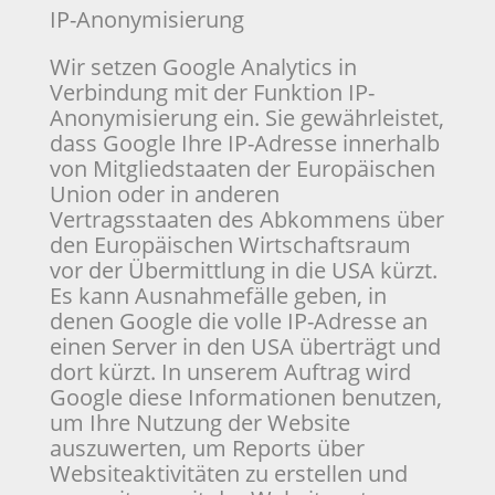
IP-Anonymisierung
Wir setzen Google Analytics in
Verbindung mit der Funktion IP-
Anonymisierung ein. Sie gewährleistet,
dass Google Ihre IP-Adresse innerhalb
von Mitgliedstaaten der Europäischen
Union oder in anderen
Vertragsstaaten des Abkommens über
den Europäischen Wirtschaftsraum
vor der Übermittlung in die USA kürzt.
Es kann Ausnahmefälle geben, in
denen Google die volle IP-Adresse an
einen Server in den USA überträgt und
dort kürzt. In unserem Auftrag wird
Google diese Informationen benutzen,
um Ihre Nutzung der Website
auszuwerten, um Reports über
Websiteaktivitäten zu erstellen und