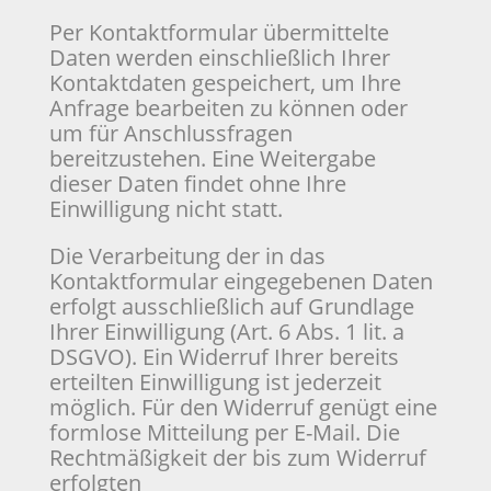
Per Kontaktformular übermittelte
Daten werden einschließlich Ihrer
Kontaktdaten gespeichert, um Ihre
Anfrage bearbeiten zu können oder
um für Anschlussfragen
bereitzustehen. Eine Weitergabe
dieser Daten findet ohne Ihre
Einwilligung nicht statt.
Die Verarbeitung der in das
Kontaktformular eingegebenen Daten
erfolgt ausschließlich auf Grundlage
Ihrer Einwilligung (Art. 6 Abs. 1 lit. a
DSGVO). Ein Widerruf Ihrer bereits
erteilten Einwilligung ist jederzeit
möglich. Für den Widerruf genügt eine
formlose Mitteilung per E-Mail. Die
Rechtmäßigkeit der bis zum Widerruf
erfolgten