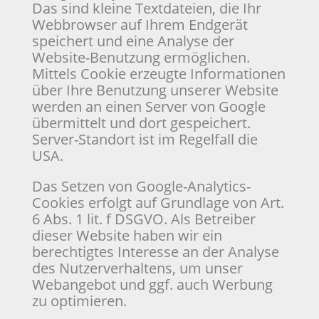
Das sind kleine Textdateien, die Ihr
Webbrowser auf Ihrem Endgerät
speichert und eine Analyse der
Website-Benutzung ermöglichen.
Mittels Cookie erzeugte Informationen
über Ihre Benutzung unserer Website
werden an einen Server von Google
übermittelt und dort gespeichert.
Server-Standort ist im Regelfall die
USA.
Das Setzen von Google-Analytics-
Cookies erfolgt auf Grundlage von Art.
6 Abs. 1 lit. f DSGVO. Als Betreiber
dieser Website haben wir ein
berechtigtes Interesse an der Analyse
des Nutzerverhaltens, um unser
Webangebot und ggf. auch Werbung
zu optimieren.