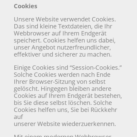
Cookies
Unsere Website verwendet Cookies.
Das sind kleine Textdateien, die Ihr
Webbrowser auf Ihrem Endgerät
speichert. Cookies helfen uns dabei,
unser Angebot nutzerfreundlicher,
effektiver und sicherer zu machen.
Einige Cookies sind “Session-Cookies.”
Solche Cookies werden nach Ende
Ihrer Browser-Sitzung von selbst
gelöscht. Hingegen bleiben andere
Cookies auf Ihrem Endgerät bestehen,
bis Sie diese selbst löschen. Solche
Cookies helfen uns, Sie bei Rückkehr
auf
unserer Website wiederzuerkennen.
Mit einem modernen Webbrowser