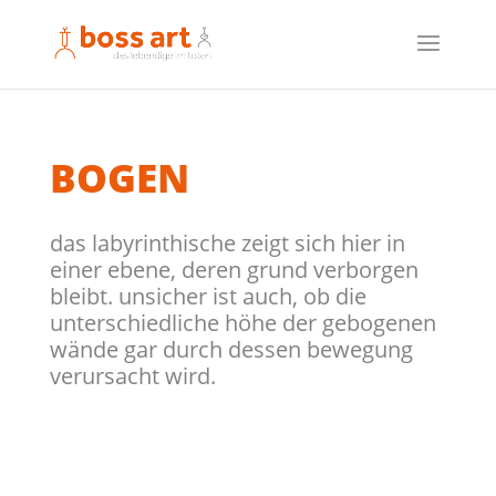
BOGEN
das labyrinthische zeigt sich hier in
einer ebene, deren grund verborgen
bleibt. unsicher ist auch, ob die
unterschiedliche höhe der gebogenen
wände gar durch dessen bewegung
verursacht wird.