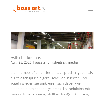
zwitscherkosmos
Aug. 25, 2020
|
ausstellungsbeitrag
,
media
die im „mobile“ balancierten lautsprecher geben als
digitale tonspur die geräusche von insekten und
vögeln wieder. sie umkreisen sich dabei, wie
planeten eines sonnensystemes. koproduktion mit
ramon de marco, ausgestellt im ton(!)werk lausen,...